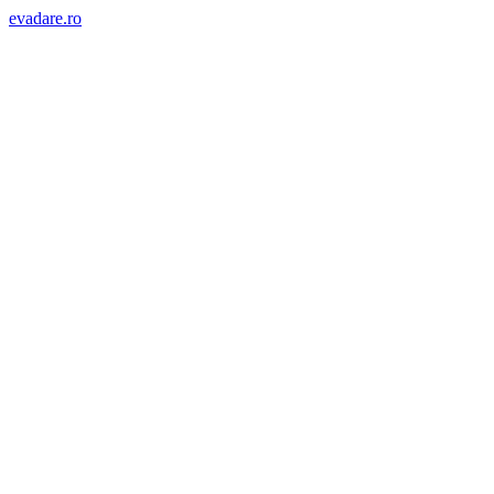
evadare.ro