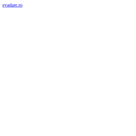
evadare.ro