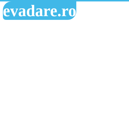
evadare.ro