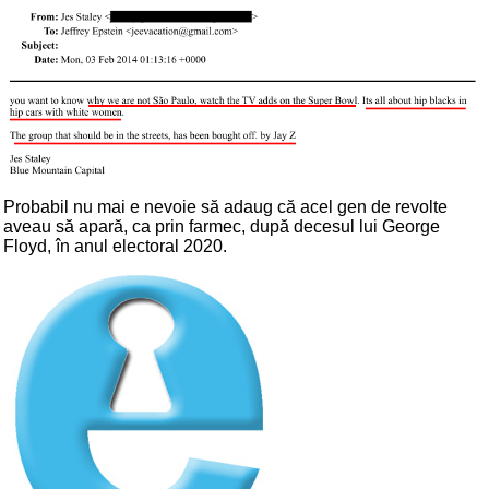
Probabil nu mai e nevoie să adaug că acel gen de revolte
aveau să apară, ca prin farmec, după decesul lui George
Floyd, în anul electoral 2020.