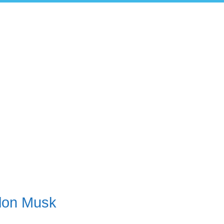
Elon Musk