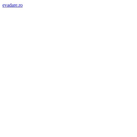
evadare.ro