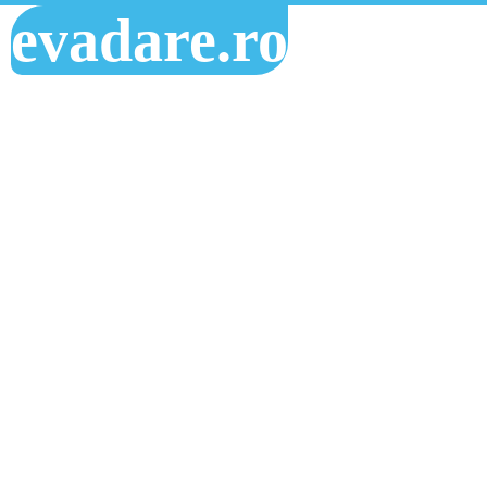
evadare.ro