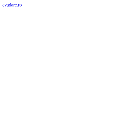
evadare.ro