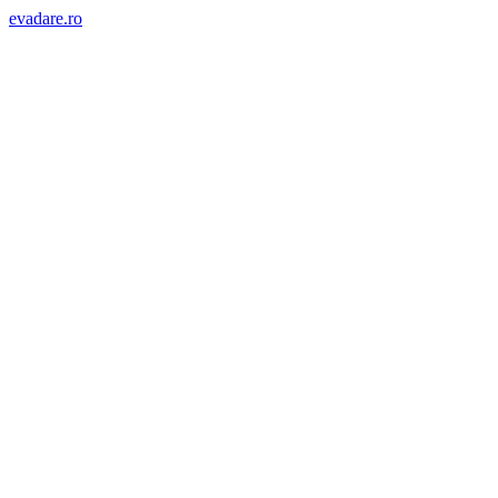
evadare.ro