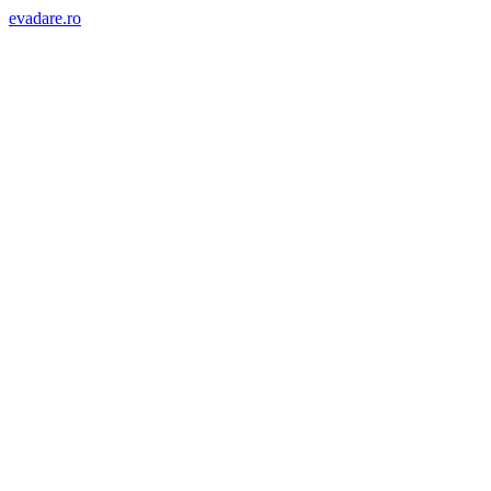
evadare.ro