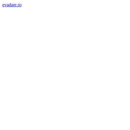
evadare.ro