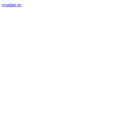
evadare.ro