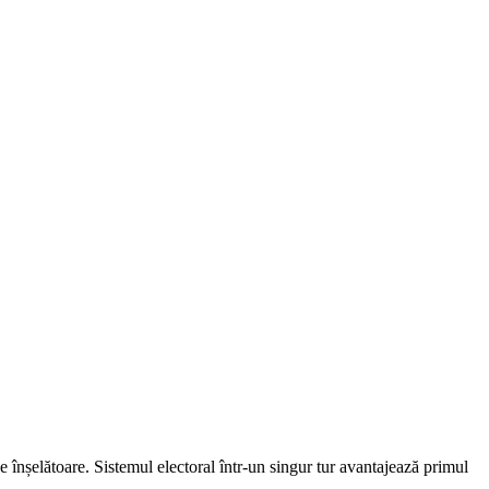
e înșelătoare. Sistemul electoral într-un singur tur avantajează primul