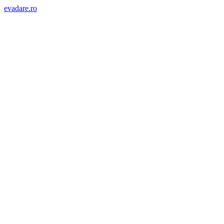
evadare.ro