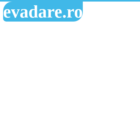
evadare.ro