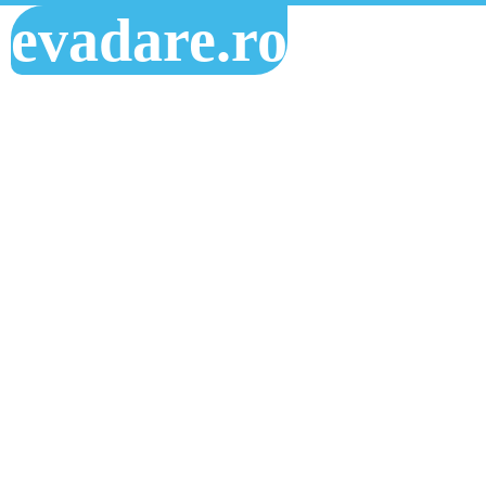
evadare.ro