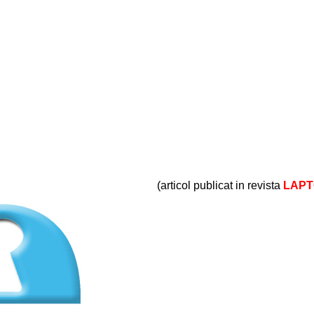
(articol publicat in revista
LAPT