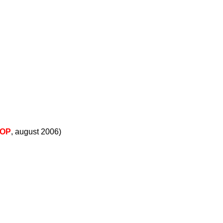
OP
, august 2006)