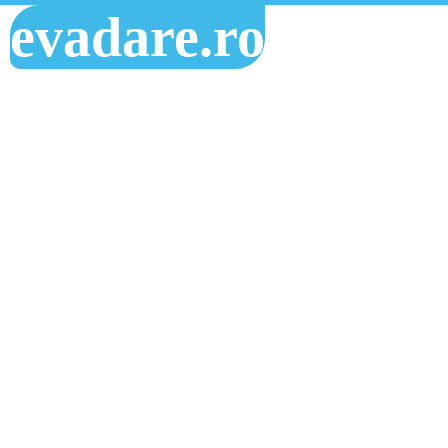
evadare.ro