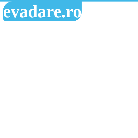
evadare.ro