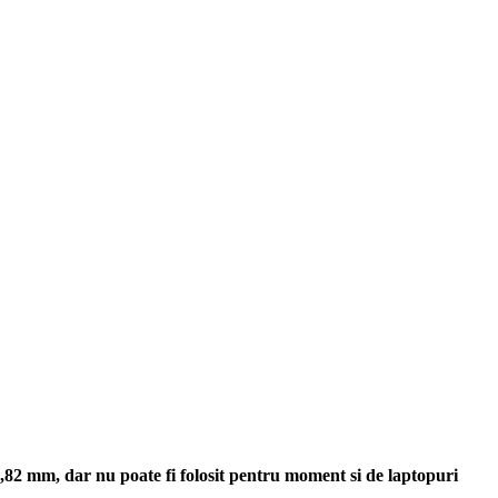
,82 mm, dar nu poate fi folosit pentru moment si de laptopuri