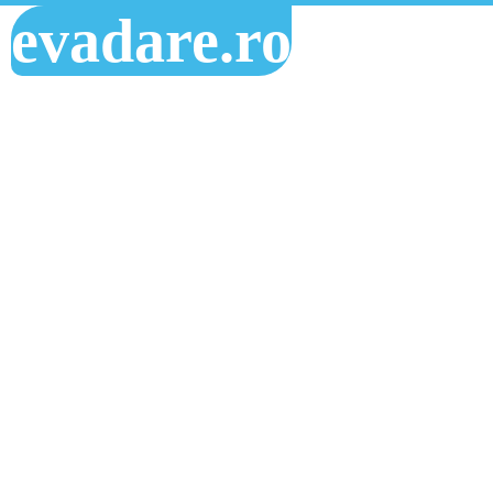
evadare.ro