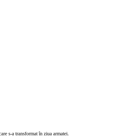
care s-a transformat în ziua armatei.