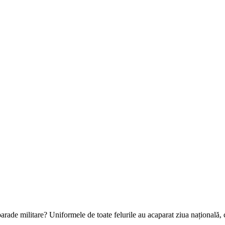
arade militare? Uniformele de toate felurile au acaparat ziua națională, 