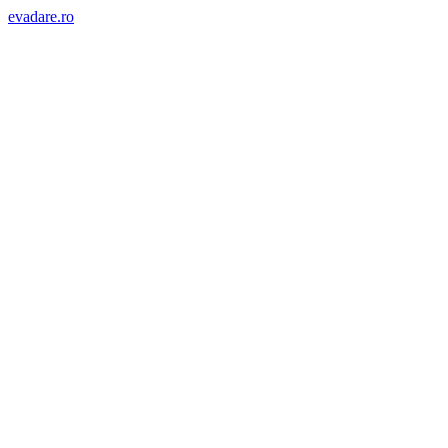
evadare.ro