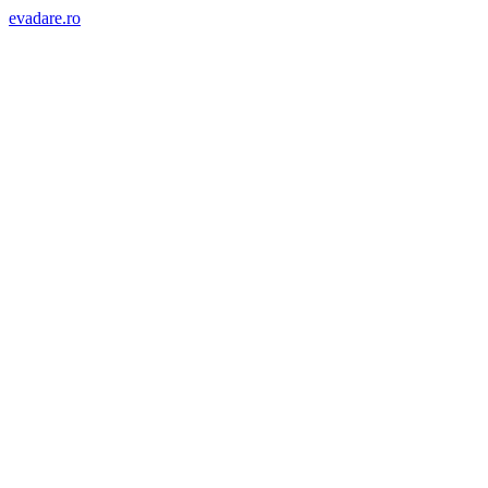
evadare.ro