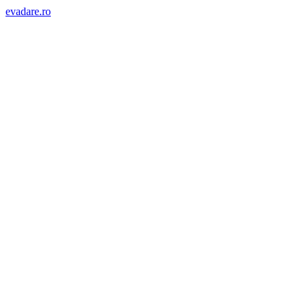
evadare.ro