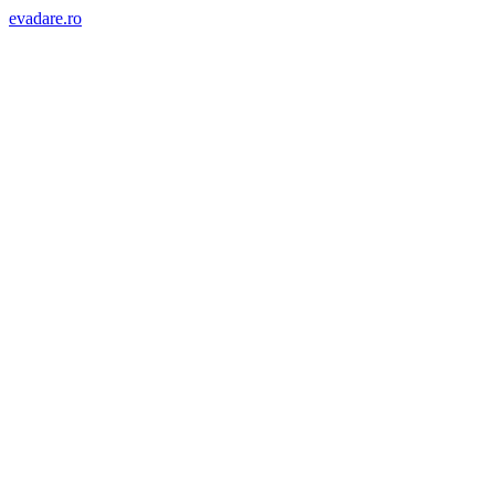
evadare.ro