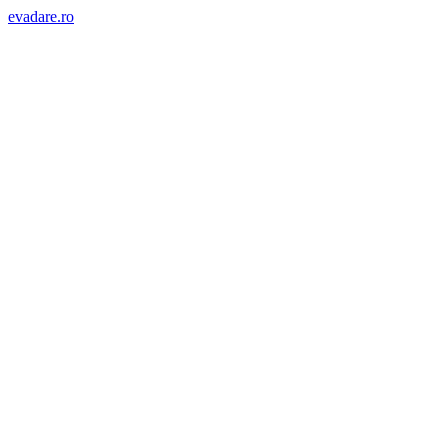
evadare.ro