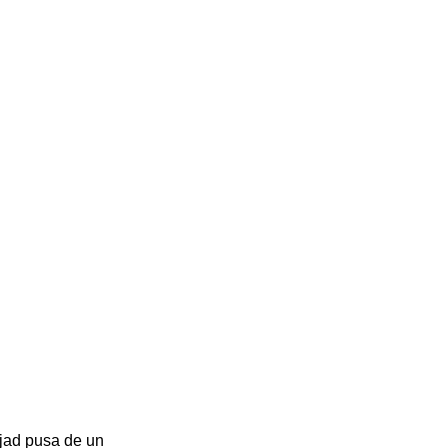
ejad pusa de un