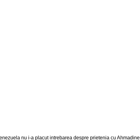
Venezuela nu i-a placut intrebarea despre prietenia cu Ahmadin