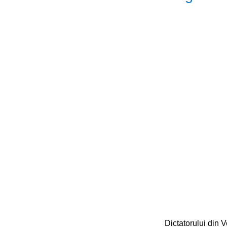
Dictatorului din 