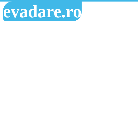
evadare.ro