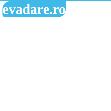
evadare.ro