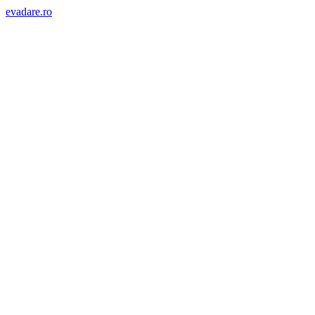
evadare.ro