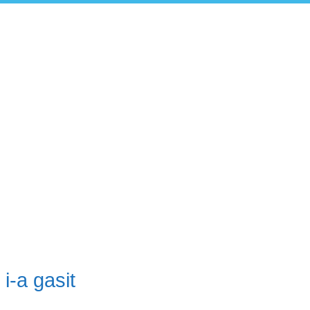
i-a gasit