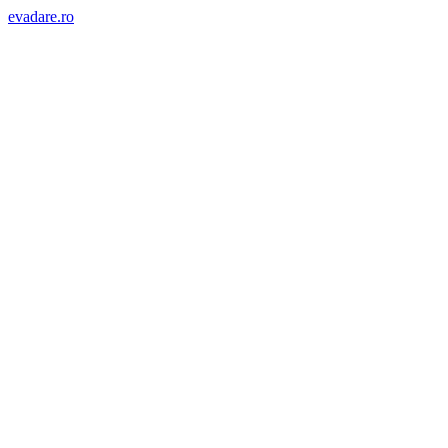
evadare.ro