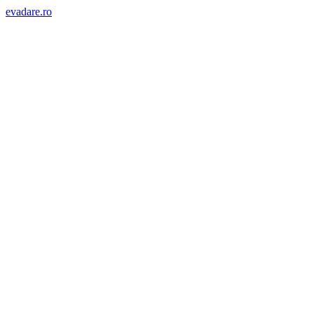
evadare.ro