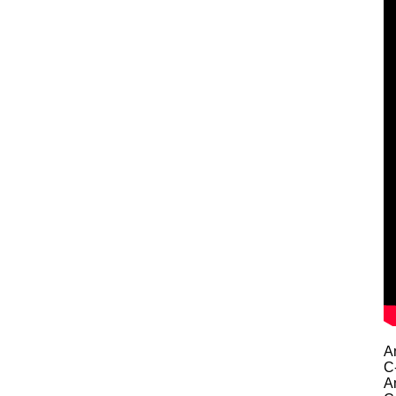
Am
C-
Am