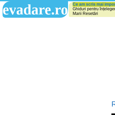
evadare.ro
Ce am scris mai impo
Ghiduri pentru înțelege
Marii Resetări
R