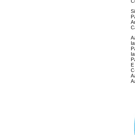
C
Si
P
Am
Ca
Aa
Ia
P
Ia
P
E 
C
Aa
Aa