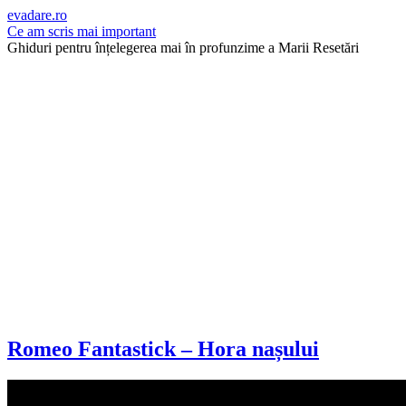
evadare.ro
Ce am scris mai important
Ghiduri pentru înțelegerea mai în profunzime a Marii Resetări
Romeo Fantastick – Hora nașului