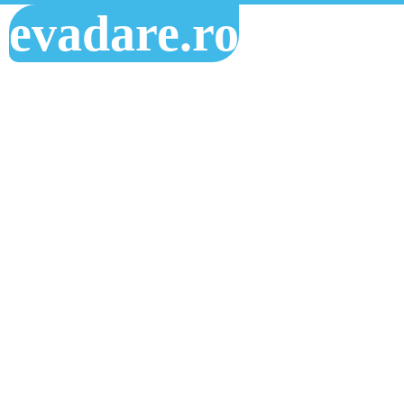
evadare.ro