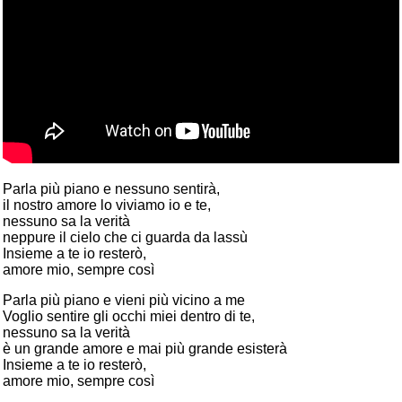
Parla più piano e nessuno sentirà,
il nostro amore lo viviamo io e te,
nessuno sa la verità
neppure il cielo che ci guarda da lassù
Insieme a te io resterò,
amore mio, sempre così
Parla più piano e vieni più vicino a me
Voglio sentire gli occhi miei dentro di te,
nessuno sa la verità
è un grande amore e mai più grande esisterà
Insieme a te io resterò,
amore mio, sempre così