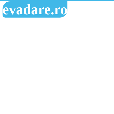
evadare.ro