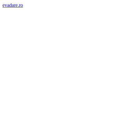
evadare.ro