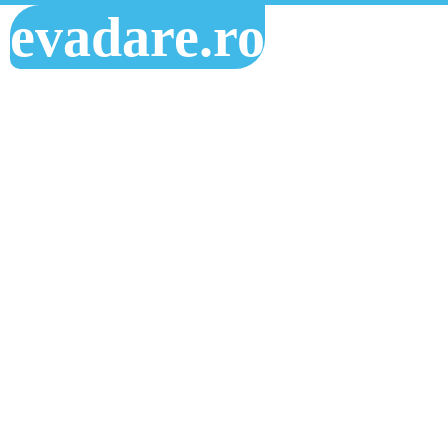
evadare.ro