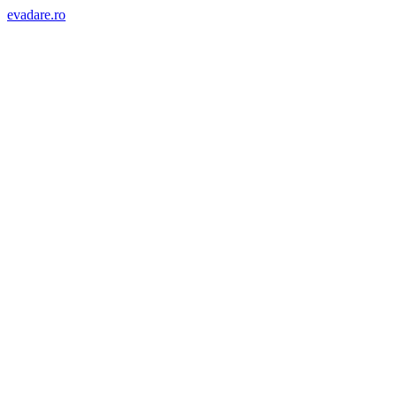
evadare.ro