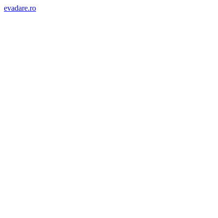
evadare.ro