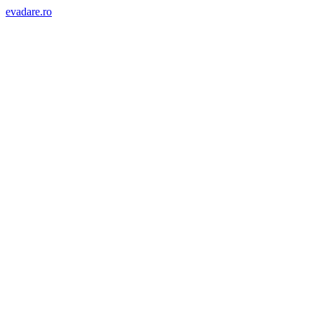
evadare.ro