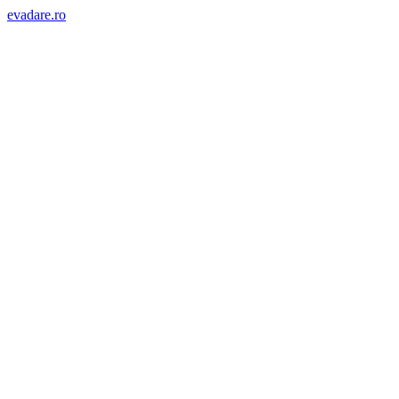
evadare.ro