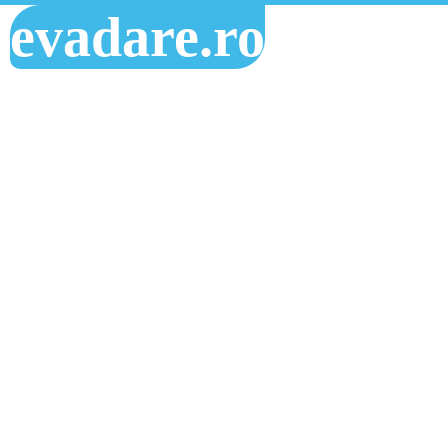
evadare.ro