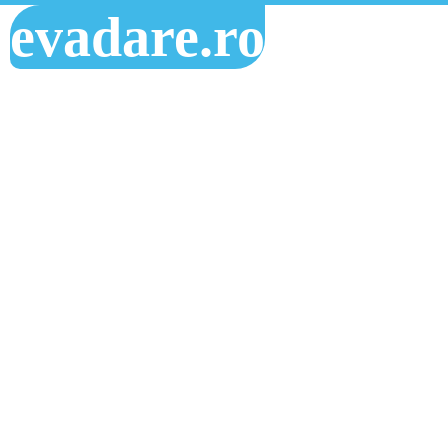
evadare.ro