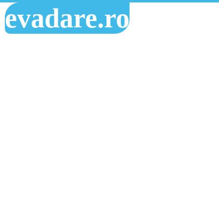
evadare.ro