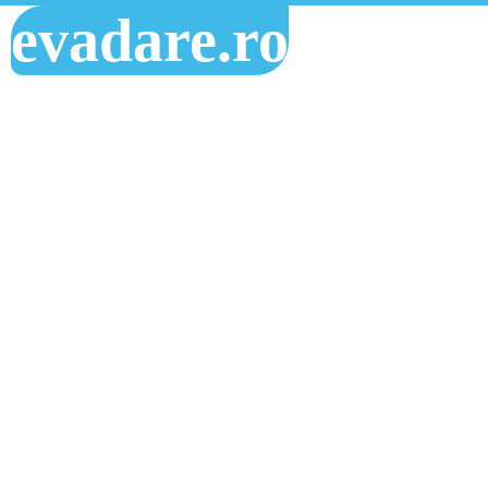
evadare.ro