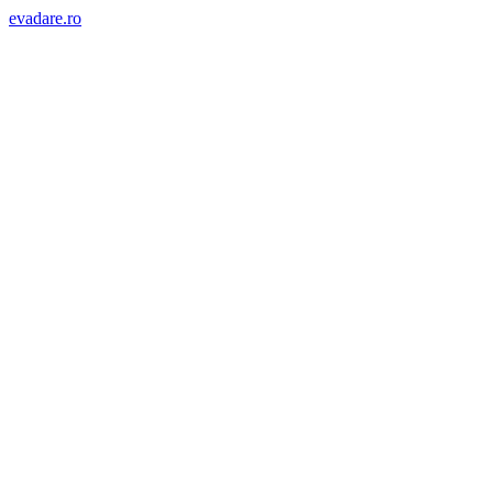
evadare.ro